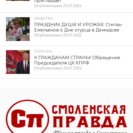
приглашает
Опубликовано
31.07.2026
ОБЩЕСТВО
ПРАЗДНИК ДУШИ И УРОЖАЯ. Степан
Емельянов о Дне огурца в Демидове
Опубликовано
30.07.2026
ПОЛИТИКА
К ГРАЖДАНАМ СТРАНЫ! Обращение
Председателя ЦК КПРФ
Опубликовано
30.07.2026