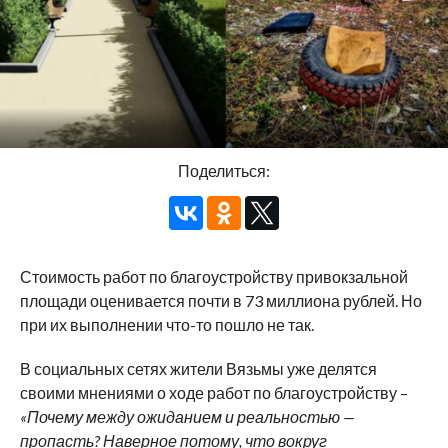
Поделиться:
Стоимость работ по благоустройству привокзальной
площади оценивается почти в 73 миллиона рублей. Но
при их выполнении что-то пошло не так.
В социальных сетях жители Вязьмы уже делятся
своими мнениями о ходе работ по благоустройству –
«Почему между ожиданием и реальностью —
пропасть? Наверное потому, что вокруг