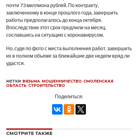
почти 73 миллиона рублей. По контракту,
заключенному в конце прошлого года, завершить
работы предполагалось до конца октября.
Впоследствии этот срок продлили на месяц,
сославшись на ситуацию с коронавирусом.
Но, судя по фото с места выполнения работ, завершить
их в полном объеме за ближайшие две недели вряд ли
удастся.
МЕТКИ
ВЯЗЬМА
,
МОШЕННИЧЕСТВО
,
СМОЛЕНСКАЯ
ОБЛАСТЬ
,
СТРОИТЕЛЬСТВО
Поделиться:
СМОТРИТЕ ТАКЖЕ