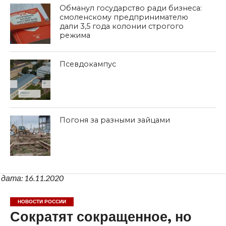
Обманул государство ради бизнеса:
смоленскому предпринимателю
дали 3,5 года колонии строгого
режима
Псевдокампус
Погоня за разными зайцами
дата: 16.11.2020
НОВОСТИ РОССИИ
Сократят сокращенное, но