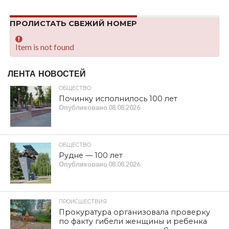
ПРОЛИСТАТЬ СВЕЖИЙ НОМЕР
Item is not found
ЛЕНТА НОВОСТЕЙ
ОБЩЕСТВО
Починку исполнилось 100 лет
Опубликовано
08.08.2026
ОБЩЕСТВО
Рудне — 100 лет
Опубликовано
08.08.2026
ПРОИСШЕСТВИЯ
Прокуратура организовала проверку
по факту гибели женщины и ребенка