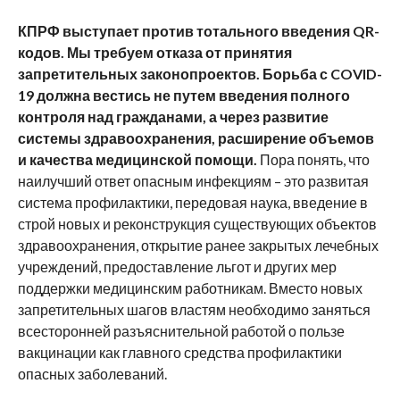
КПРФ выступает против тотального введения QR-
кодов. Мы требуем отказа от принятия
запретительных законопроектов. Борьба с COVID-
19 должна вестись не путем введения полного
контроля над гражданами, а через развитие
системы здравоохранения, расширение объемов
и качества медицинской помощи.
Пора понять, что
наилучший ответ опасным инфекциям – это развитая
система профилактики, передовая наука, введение в
строй новых и реконструкция существующих объектов
здравоохранения, открытие ранее закрытых лечебных
учреждений, предоставление льгот и других мер
поддержки медицинским работникам. Вместо новых
запретительных шагов властям необходимо заняться
всесторонней разъяснительной работой о пользе
вакцинации как главного средства профилактики
опасных заболеваний.