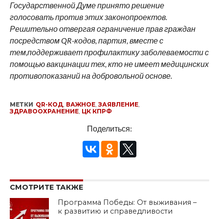
Государственной Думе принято решение
голосовать против этих законопроектов.
Решительно отвергая ограничение прав граждан
посредством QR-кодов, партия, вместе с
тем,поддерживает профилактику заболеваемости с
помощью вакцинации тех, кто не имеет медицинских
противопоказаний на добровольной основе.
МЕТКИ
QR-КОД
,
ВАЖНОЕ
,
ЗАЯВЛЕНИЕ
,
ЗДРАВООХРАНЕНИЕ
,
ЦК КПРФ
Поделиться:
СМОТРИТЕ ТАКЖЕ
Программа Победы: От выживания –
к развитию и справедливости