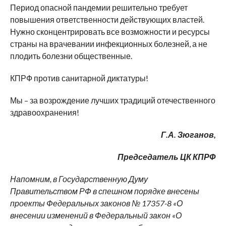
Период опасной пандемии решительно требует
повышения ответственности действующих властей.
Нужно сконцентрировать все возможности и ресурсы
страны на врачевании инфекционных болезней, а не
плодить болезни общественные.
КПРФ против санитарной диктатуры!
Мы – за возрождение лучших традиций отечественного
здравоохранения!
Г.А. Зюганов,
Председатель ЦК КПРФ
Напомним, в Государственную Думу
Правительством РФ в спешном порядке внесены
проекты Федеральных законов № 17357-8 «О
внесении изменений в Федеральный закон «О