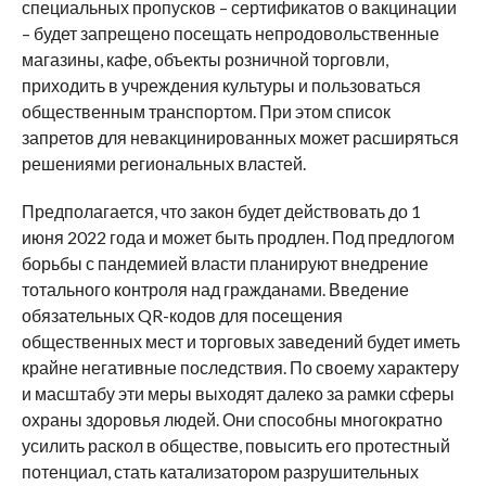
специальных пропусков – сертификатов о вакцинации
– будет запрещено посещать непродовольственные
магазины, кафе, объекты розничной торговли,
приходить в учреждения культуры и пользоваться
общественным транспортом. При этом список
запретов для невакцинированных может расширяться
решениями региональных властей.
Предполагается, что закон будет действовать до 1
июня 2022 года и может быть продлен. Под предлогом
борьбы с пандемией власти планируют внедрение
тотального контроля над гражданами. Введение
обязательных QR-кодов для посещения
общественных мест и торговых заведений будет иметь
крайне негативные последствия. По своему характеру
и масштабу эти меры выходят далеко за рамки сферы
охраны здоровья людей. Они способны многократно
усилить раскол в обществе, повысить его протестный
потенциал, стать катализатором разрушительных