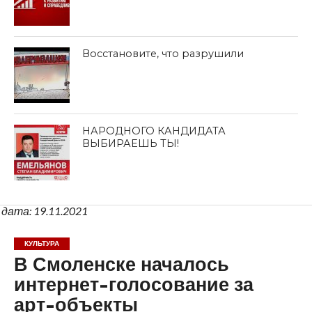
Восстановите, что разрушили
НАРОДНОГО КАНДИДАТА
ВЫБИРАЕШЬ ТЫ!
дата: 19.11.2021
КУЛЬТУРА
В Смоленске началось
интернет-голосование за
арт-объекты