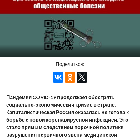
Поделиться:
Пандемия COVID-19 продолжает обострять
социально-экономический кризис в стране.
Капиталистическая Россия оказалась не готова к
борьбе с новой коронавирусной инфекцией. Это
стало прямым следствием порочной политики
разрушения первичного звена медицинской