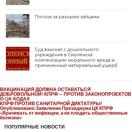
Погоня за разными зайцами
Суд взыскал с дошкольного
учреждения в Смоленске
компенсацию морального вреда и
причиненный материальный ущерб
ВАКЦИНАЦИЯ ДОЛЖНА ОСТАВАТЬСЯ
ДОБРОВОЛЬНОЙ! КПРФ — ПРОТИВ ЗАКОНОПРОЕКТОВ
О QR-КОДАХ
КПРФ ПРОТИВ САНИТАРНОЙ ДИКТАТУРЫ!
Опубликовано Заявление Президиума ЦК КПРФ
«Врачевать от инфекции, а не плодить общественные
болезни»
ПОПУЛЯРНЫЕ НОВОСТИ