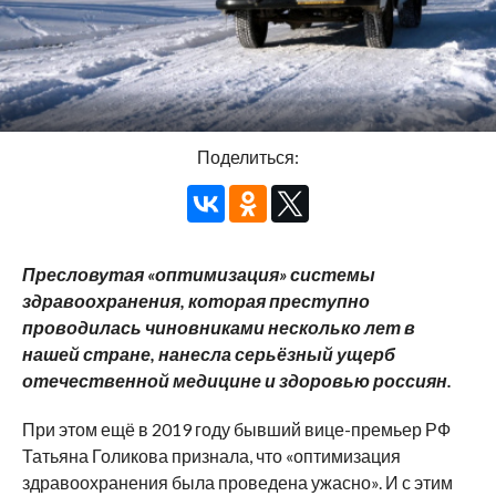
Поделиться:
Пресловутая «оптимизация» системы
здравоохранения, которая преступно
проводилась чиновниками несколько лет в
нашей стране, нанесла серьёзный ущерб
отечественной медицине и здоровью россиян.
При этом ещё в 2019 году бывший вице-премьер РФ
Татьяна Голикова признала, что «оптимизация
здравоохранения была проведена ужасно». И с этим