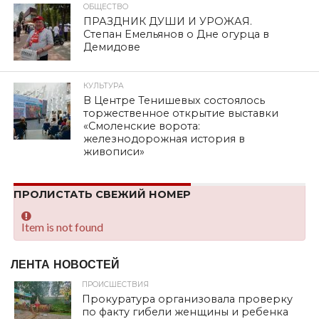
ОБЩЕСТВО
ПРАЗДНИК ДУШИ И УРОЖАЯ.
Степан Емельянов о Дне огурца в
Демидове
КУЛЬТУРА
В Центре Тенишевых состоялось
торжественное открытие выставки
«Смоленские ворота:
железнодорожная история в
живописи»
ПРОЛИСТАТЬ СВЕЖИЙ НОМЕР
Item is not found
ЛЕНТА НОВОСТЕЙ
ПРОИСШЕСТВИЯ
Прокуратура организовала проверку
по факту гибели женщины и ребенка