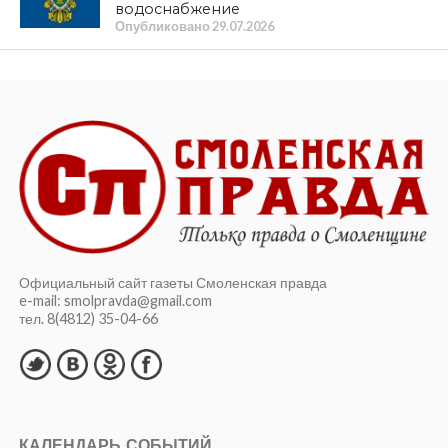
водоснабжение
Опубликовано
29.07.2026
Официальный сайт газеты Смоленская правда
e-mail: smolpravda@gmail.com
тел. 8(4812) 35-04-66
КАЛЕНДАРЬ СОБЫТИЙ