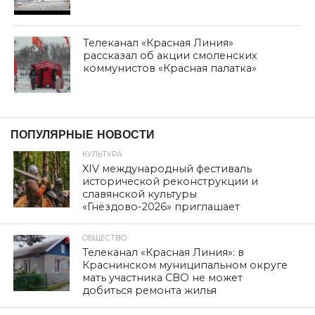
Телеканал «Красная Линия»
рассказал об акции смоленских
коммунистов «Красная палатка»
ПОПУЛЯРНЫЕ НОВОСТИ
КУЛЬТУРА
XIV международный фестиваль
исторической реконструкции и
славянской культуры
«Гнёздово-2026» приглашает
ОБЩЕСТВО
Телеканал «Красная Линия»: в
Краснинском муниципальном округе
мать участника СВО не может
добиться ремонта жилья