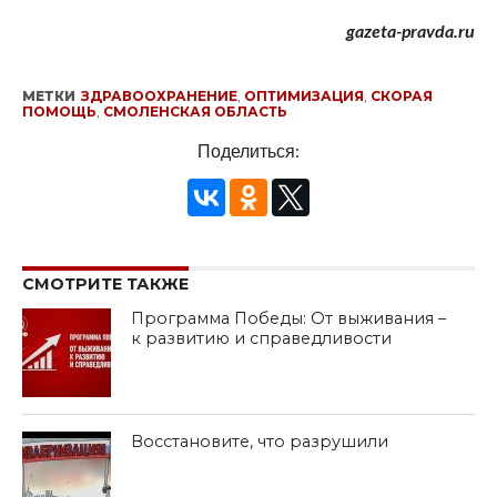
gazeta-pravda.ru
МЕТКИ
ЗДРАВООХРАНЕНИЕ
,
ОПТИМИЗАЦИЯ
,
СКОРАЯ
ПОМОЩЬ
,
СМОЛЕНСКАЯ ОБЛАСТЬ
Поделиться:
СМОТРИТЕ ТАКЖЕ
Программа Победы: От выживания –
к развитию и справедливости
Восстановите, что разрушили