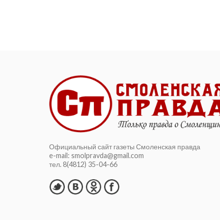
Официальный сайт газеты Смоленская правда
e-mail: smolpravda@gmail.com
тел. 8(4812) 35-04-66