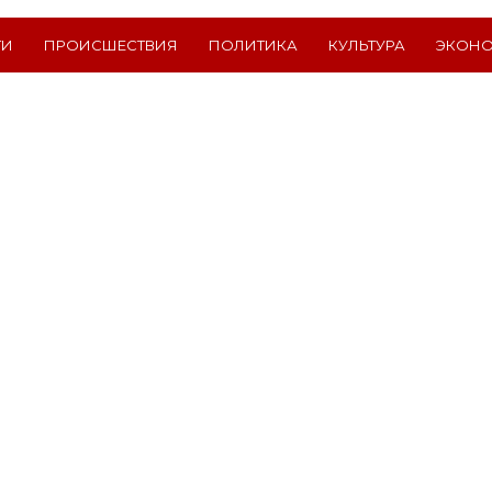
ТИ
ПРОИСШЕСТВИЯ
ПОЛИТИКА
КУЛЬТУРА
ЭКОН