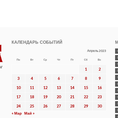
КАЛЕНДАРЬ СОБЫТИЙ
М
Апрель 2023
Пн
Вт
Ср
Чт
Пт
Сб
Вс
1
2
3
4
5
6
7
8
9
10
11
12
13
14
15
16
17
18
19
20
21
22
23
24
25
26
27
28
29
30
« Мар
Май »