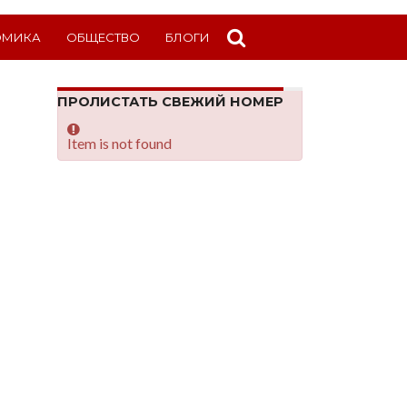
ОМИКА
ОБЩЕСТВО
БЛОГИ
ПРОЛИСТАТЬ СВЕЖИЙ НОМЕР
Item is not found