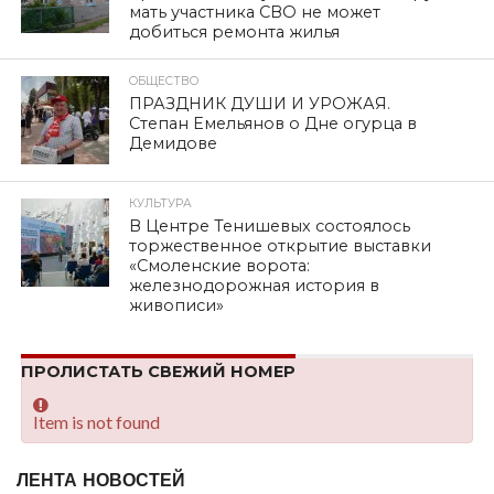
мать участника СВО не может
добиться ремонта жилья
ОБЩЕСТВО
ПРАЗДНИК ДУШИ И УРОЖАЯ.
Степан Емельянов о Дне огурца в
Демидове
КУЛЬТУРА
В Центре Тенишевых состоялось
торжественное открытие выставки
«Смоленские ворота:
железнодорожная история в
живописи»
ПРОЛИСТАТЬ СВЕЖИЙ НОМЕР
Item is not found
ЛЕНТА НОВОСТЕЙ