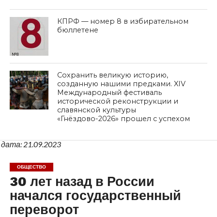
КПРФ — номер 8 в избирательном
бюллетене
Сохранить великую историю,
созданную нашими предками. XIV
Международный фестиваль
исторической реконструкции и
славянской культуры
«Гнёздово-2026» прошел с успехом
дата: 21.09.2023
ОБЩЕСТВО
30 лет назад в России
начался государственный
переворот