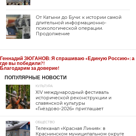
От Катыни до Бучи: к истории самой
длительной информационно-
психологической операции.
Продолжение
Геннадий ЗЮГАНОВ: Я спрашиваю «Единую Россию»: а
где вы победили?!
Благодарим за доверие!
ПОПУЛЯРНЫЕ НОВОСТИ
КУЛЬТУРА
XIV международный фестиваль
исторической реконструкции и
славянской культуры
«Гнёздово-2026» приглашает
ОБЩЕСТВО
Телеканал «Красная Линия»: в
Краснинском муниципальном округе