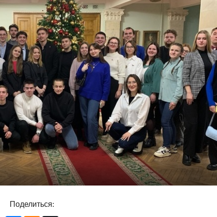
Поделиться: