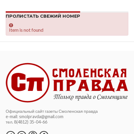
ПРОЛИСТАТЬ СВЕЖИЙ НОМЕР
Item is not found
Официальный сайт газеты Смоленская правда
e-mail: smolpravda@gmail.com
тел. 8(4812) 35-04-66