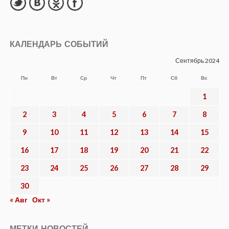
КАЛЕНДАРЬ СОБЫТИЙ
Сентябрь 2024
Пн
Вт
Ср
Чт
Пт
Сб
Вс
1
2
3
4
5
6
7
8
9
10
11
12
13
14
15
16
17
18
19
20
21
22
23
24
25
26
27
28
29
30
« Авг
Окт »
МЕТКИ НОВОСТЕЙ