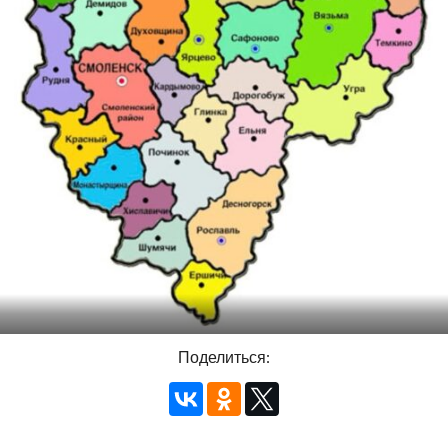
Поделиться: