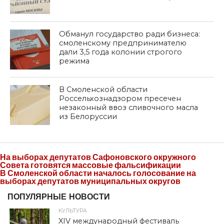
Обманул государство ради бизнеса:
смоленскому предпринимателю
дали 3,5 года колонии строгого
режима
В Смоленской области
Россельхознадзором пресечен
незаконный ввоз сливочного масла
из Белоруссии
На выборах депутатов Сафоновского окружного
Совета готовятся массовые фальсификации
В Смоленской области началось голосование на
выборах депутатов муниципальных округов
ПОПУЛЯРНЫЕ НОВОСТИ
КУЛЬТУРА
XIV международный фестиваль