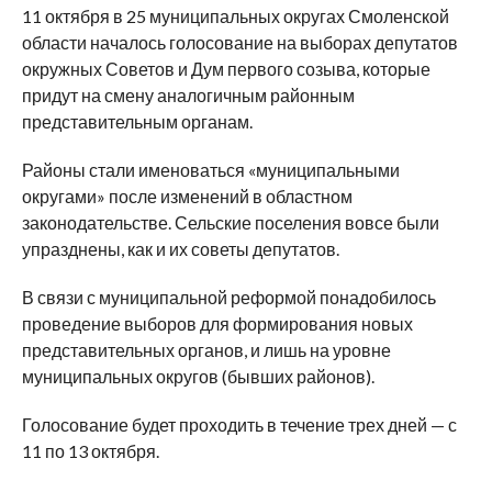
11 октября в 25 муниципальных округах Смоленской
области началось голосование на выборах депутатов
окружных Советов и Дум первого созыва, которые
придут на смену аналогичным районным
представительным органам.
Районы стали именоваться «муниципальными
округами» после изменений в областном
законодательстве. Сельские поселения вовсе были
упразднены, как и их советы депутатов.
В связи с муниципальной реформой понадобилось
проведение выборов для формирования новых
представительных органов, и лишь на уровне
муниципальных округов (бывших районов).
Голосование будет проходить в течение трех дней — с
11 по 13 октября.