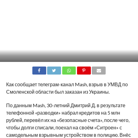
SHARE
TWEET
SHARE
SHARE
EMAIL
Как сообщает телеграм-канал Mash, взрыв в УМВД по
Смоленской области был заказан из Украины.
По данным Mash, 30-летний Дмитрий Д. в результате
телефонной «разводки» набрал кредитов на 5 млн
рублей, перевёл их на «безопасные счета», после чего,
чтобы долги списали, поехал на своём «Ситроен» с
самодельным взрывным устройством в полицию. Внёс