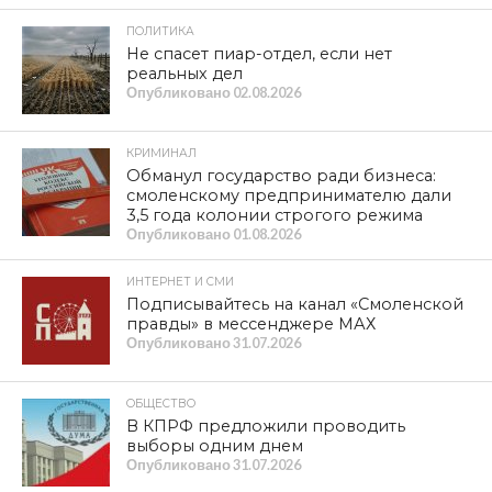
ПОЛИТИКА
Не спасет пиар-отдел, если нет
реальных дел
Опубликовано
02.08.2026
КРИМИНАЛ
Обманул государство ради бизнеса:
смоленскому предпринимателю дали
3,5 года колонии строгого режима
Опубликовано
01.08.2026
ИНТЕРНЕТ И СМИ
Подписывайтесь на канал «Смоленской
правды» в мессенджере МАХ
Опубликовано
31.07.2026
ОБЩЕСТВО
В КПРФ предложили проводить
выборы одним днем
Опубликовано
31.07.2026