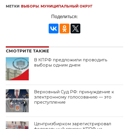
МЕТКИ
ВЫБОРЫ
,
МУНИЦИПАЛЬНЫЙ ОКРУГ
Поделиться:
СМОТРИТЕ ТАКЖЕ
В КПРФ предложили проводить
выборы одним днем
Верховный Суд РФ: принуждение к
электронному голосованию — это
преступление
Центризбирком зарегистрировал