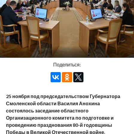
Поделиться:
25 ноября под председательством Губернатора
Смоленской области Василия Анохина
состоялось заседание областного
Организационного комитета по подготовке и
проведению празднования 80-й годовщины
Победы в Великой Отечественной войне.