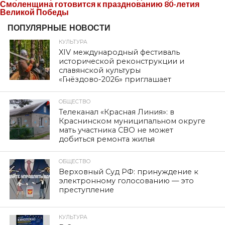
Смоленщина готовится к празднованию 80-летия
Великой Победы
ПОПУЛЯРНЫЕ НОВОСТИ
КУЛЬТУРА
XIV международный фестиваль
исторической реконструкции и
славянской культуры
«Гнёздово-2026» приглашает
ОБЩЕСТВО
Телеканал «Красная Линия»: в
Краснинском муниципальном округе
мать участника СВО не может
добиться ремонта жилья
ОБЩЕСТВО
Верховный Суд РФ: принуждение к
электронному голосованию — это
преступление
КУЛЬТУРА