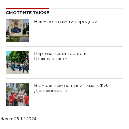
СМОТРИТЕ ТАКЖЕ
Навечно в памяти народной
Партизанский костер в
Пржевальском
В Смоленске почтили память Ф.Э.
Дзержинского
дата: 25.11.2024