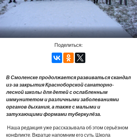
Поделиться:
В Смоленске продолжается развиваться скандал
из-за закрытия Красноборской санаторно-
лесной школы для детей с ослабленным
иммунитетом и различными заболеваниями
органов дыхания, а также с малыми и
затухающими формами туберкулёза.
Наша редакция уже рассказывала об этом серьёзном
конфликте. Вкратце напомним его суть. Школа