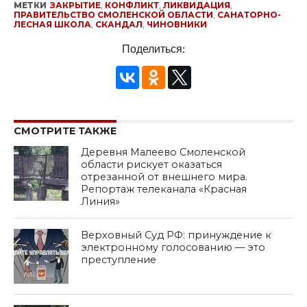
МЕТКИ
ЗАКРЫТИЕ
,
КОНФЛИКТ
,
ЛИКВИДАЦИЯ
,
ПРАВИТЕЛЬСТВО СМОЛЕНСКОЙ ОБЛАСТИ
,
САНАТОРНО-
ЛЕСНАЯ ШКОЛА
,
СКАНДАЛ
,
ЧИНОВНИКИ
Поделиться:
СМОТРИТЕ ТАКЖЕ
Деревня Малеево Смоленской
области рискует оказаться
отрезанной от внешнего мира.
Репортаж телеканала «Красная
Линия»
Верховный Суд РФ: принуждение к
электронному голосованию — это
преступление