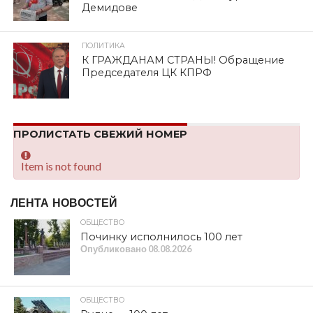
Демидове
ПОЛИТИКА
К ГРАЖДАНАМ СТРАНЫ! Обращение
Председателя ЦК КПРФ
ПРОЛИСТАТЬ СВЕЖИЙ НОМЕР
Item is not found
ЛЕНТА НОВОСТЕЙ
ОБЩЕСТВО
Починку исполнилось 100 лет
Опубликовано
08.08.2026
ОБЩЕСТВО