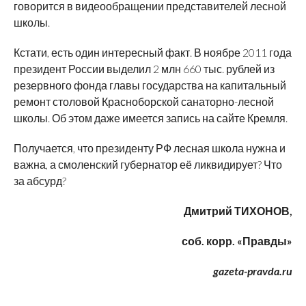
говорится в видеообращении представителей лесной
школы.
Кстати, есть один интересный факт. В ноябре 2011 года
президент России выделил 2 млн 660 тыс. рублей из
резервного фонда главы государства на капитальный
ремонт столовой Красноборской санаторно-лесной
школы. Об этом даже имеется запись на сайте Кремля.
Получается, что президенту РФ лесная школа нужна и
важна, а смоленский губернатор её ликвидирует? Что
за абсурд?
Дмитрий ТИХОНОВ,
соб. корр. «Правды»
gazeta-pravda.ru