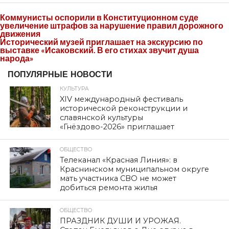
Коммунисты оспорили в Конституционном суде
увеличение штрафов за нарушение правил дорожного
движения
Исторический музей приглашает на экскурсию по
выставке «Исаковский. В его стихах звучит душа
народа»
ПОПУЛЯРНЫЕ НОВОСТИ
КУЛЬТУРА
XIV международный фестиваль
исторической реконструкции и
славянской культуры
«Гнёздово-2026» приглашает
ОБЩЕСТВО
Телеканал «Красная Линия»: в
Краснинском муниципальном округе
мать участника СВО не может
добиться ремонта жилья
ОБЩЕСТВО
ПРАЗДНИК ДУШИ И УРОЖАЯ.