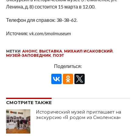
Ленина, д. 8) состоится 15 марта в 12.00.
Телефон для справок: 38-38-62.
Источник:
vk.com/smolmuseum
МЕТКИ
АНОНС
,
ВЫСТАВКА
,
МИХАИЛ ИСАКОВСКИЙ
,
МУЗЕЙ-ЗАПОВЕДНИК
,
ПОЭТ
Поделиться:
СМОТРИТЕ ТАКЖЕ
Исторический музей приглашает на
экскурсию «Я родом из Смоленска»