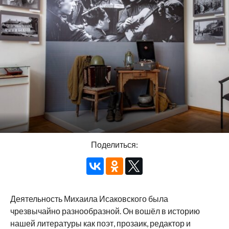
Поделиться:
Деятельность Михаила Исаковского была
чрезвычайно разнообразной. Он вошёл в историю
нашей литературы как поэт, прозаик, редактор и