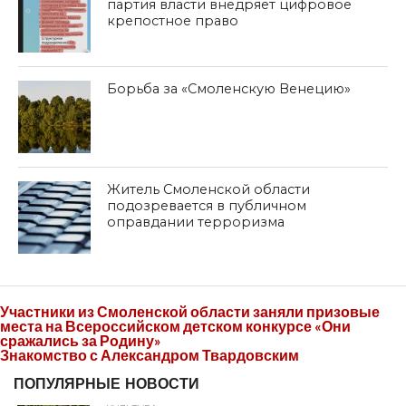
партия власти внедряет цифровое
крепостное право
Борьба за «Смоленскую Венецию»
Житель Смоленской области
подозревается в публичном
оправдании терроризма
Участники из Смоленской области заняли призовые
места на Всероссийском детском конкурсе «Они
сражались за Родину»
Знакомство с Александром Твардовским
ПОПУЛЯРНЫЕ НОВОСТИ