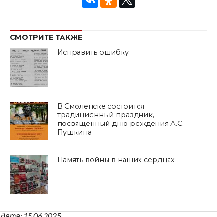
СМОТРИТЕ ТАКЖЕ
Исправить ошибку
В Смоленске состоится
традиционный праздник,
посвященный дню рождения А.С.
Пушкина
Память войны в наших сердцах
дата: 15.06.2025