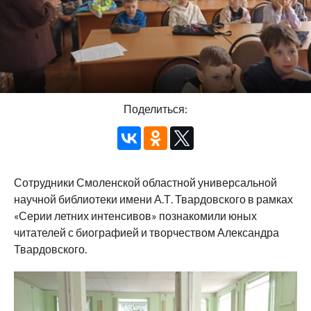
Поделиться:
Сотрудники Смоленской областной универсальной
научной библиотеки имени А.Т. Твардовского в рамках
«Серии летних интенсивов» познакомили юных
читателей с биографией и творчеством Александра
Твардовского.