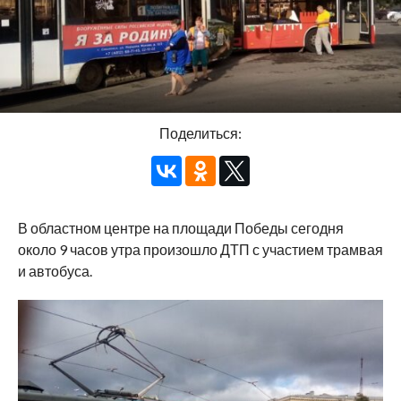
Поделиться:
В областном центре на площади Победы сегодня
около 9 часов утра произошло ДТП с участием трамвая
и автобуса.