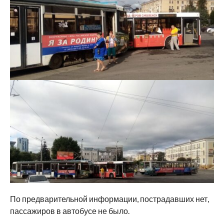
По предварительной информации, пострадавших нет,
пассажиров в автобусе не было.