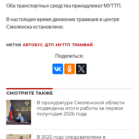
Оба транспортных средства принадлежат МУТТП.
В настоящее время движение трамваев в центре
Смоленска остановлено.
МЕТКИ
АВТОБУС
,
ДТП
,
МУТТП
,
ТРАМВАЙ
Поделиться:
СМОТРИТЕ ТАКЖЕ
В прокуратуре Смоленской области
подведены итоги работы за первое
полугодие 2026 года
В 2025 году следователями в