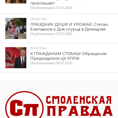
приглашает
Опубликовано
31.07.2026
ОБЩЕСТВО
ПРАЗДНИК ДУШИ И УРОЖАЯ. Степан
Емельянов о Дне огурца в Демидове
Опубликовано
30.07.2026
ПОЛИТИКА
К ГРАЖДАНАМ СТРАНЫ! Обращение
Председателя ЦК КПРФ
Опубликовано
30.07.2026