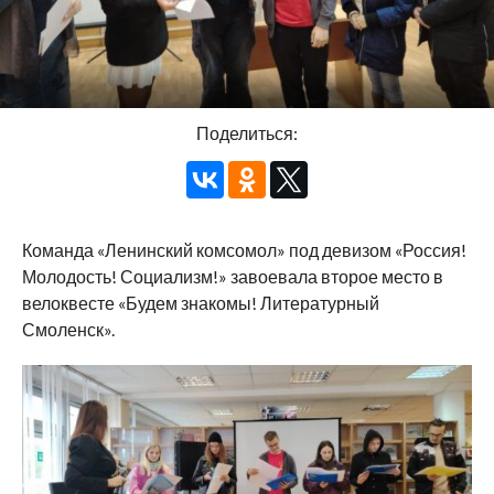
Поделиться:
Команда «Ленинский комсомол» под девизом «Россия!
Молодость! Социализм!» завоевала второе место в
велоквесте «Будем знакомы! Литературный
Смоленск».