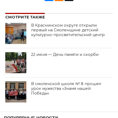
СМОТРИТЕ ТАКЖЕ
В Краснинском округе открыли
первый на Смоленщине детский
культурно-просветительский центр
22 июня — День памяти и скорби
В смоленской школе № 8 прошел
урок мужества «Знамя нашей
Победы»