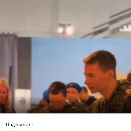
Поделиться: