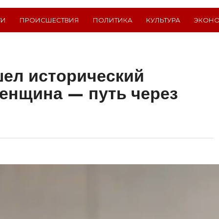
ТИ
ПРОИСШЕСТВИЯ
ПОЛИТИКА
КУЛЬТУРА
ЭКОН
шел исторический
енщина — путь через