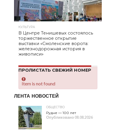
КУЛЬТУРА
В Центре Тенишевых состоялось
торжественное открытие
выставки «Смоленские ворота:
железнодорожная история в
живописи»
ПРОЛИСТАТЬ СВЕЖИЙ НОМЕР
Item is not found
ЛЕНТА НОВОСТЕЙ
ОБЩЕСТВО
Рудне — 100 лет
Опубликовано
08.08.2026