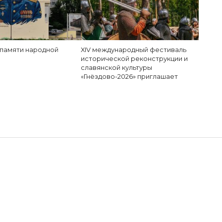
 памяти народной
XIV международный фестиваль
исторической реконструкции и
славянской культуры
«Гнёздово-2026» приглашает