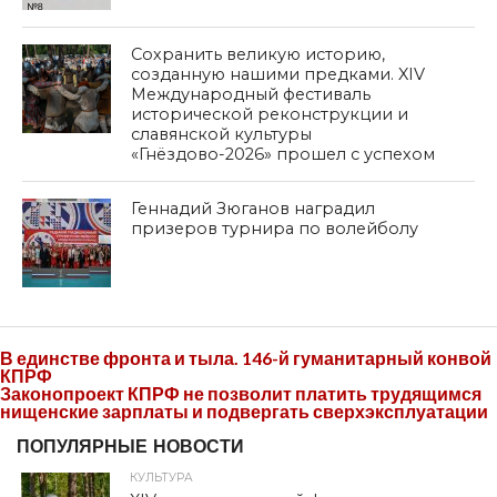
Сохранить великую историю,
созданную нашими предками. XIV
Международный фестиваль
исторической реконструкции и
славянской культуры
«Гнёздово-2026» прошел с успехом
Геннадий Зюганов наградил
призеров турнира по волейболу
В единстве фронта и тыла. 146-й гуманитарный конвой
КПРФ
Законопроект КПРФ не позволит платить трудящимся
нищенские зарплаты и подвергать сверхэксплуатации
ПОПУЛЯРНЫЕ НОВОСТИ
КУЛЬТУРА