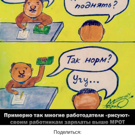
Поделиться: