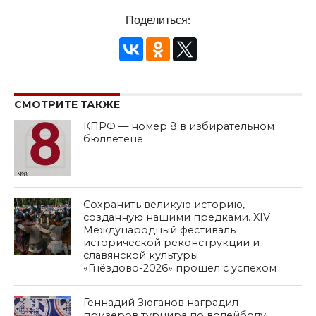
Поделиться:
СМОТРИТЕ ТАКЖЕ
КПРФ — номер 8 в избирательном
бюллетене
Сохранить великую историю,
созданную нашими предками. XIV
Международный фестиваль
исторической реконструкции и
славянской культуры
«Гнёздово-2026» прошел с успехом
Геннадий Зюганов наградил
призеров турнира по волейболу