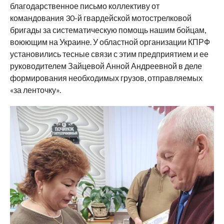
благодарственное письмо коллективу от
командования 30-й гвардейской мотострелковой
бригады за систематическую помощь нашим бойцам,
воюющим на Украине. У областной организации КПРФ
установились тесные связи с этим предприятием и ее
руководителем Зайцевой Анной Андреевной в деле
формирования необходимых грузов, отправляемых
«за ленточку».