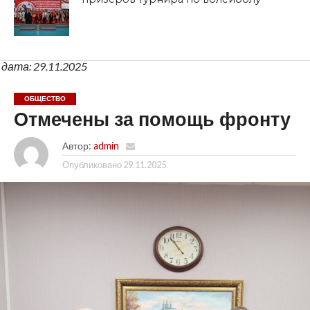
дата: 29.11.2025
ОБЩЕСТВО
Отмечены за помощь фронту
Автор:
admin
Опубликовано
29.11.2025