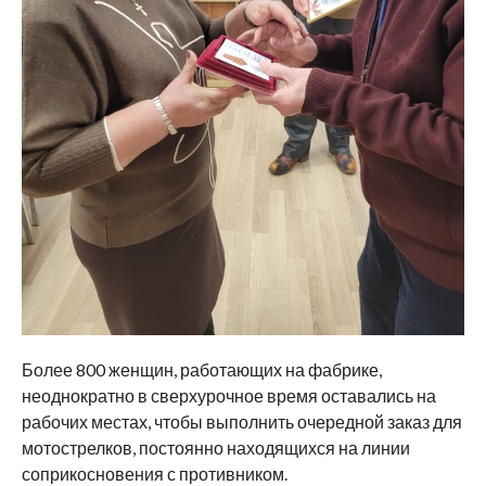
Более 800 женщин, работающих на фабрике,
неоднократно в сверхурочное время оставались на
рабочих местах, чтобы выполнить очередной заказ для
мотострелков, постоянно находящихся на линии
соприкосновения с противником.