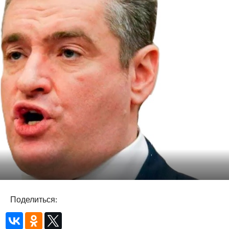
Поделиться: