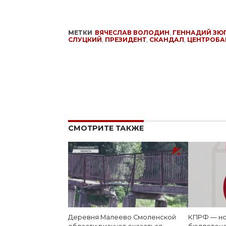
МЕТКИ
ВЯЧЕСЛАВ ВОЛОДИН
,
ГЕННАДИЙ ЗЮ
СЛУЦКИЙ
,
ПРЕЗИДЕНТ
,
СКАНДАЛ
,
ЦЕНТРОБА
СМОТРИТЕ ТАКЖЕ
Деревня Малеево Смоленской
КПРФ — но