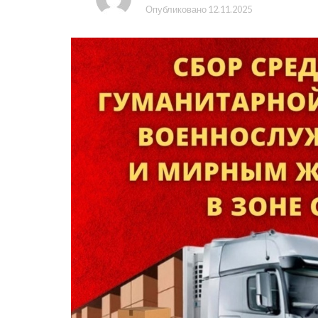
Опубликовано
12.11.2025