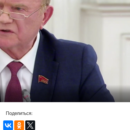
Поделиться: