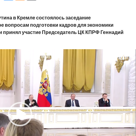
тина в Кремле состоялось заседание
е вопросам подготовки кадров для экономики
и принял участие Председатель ЦК КПРФ Геннадий