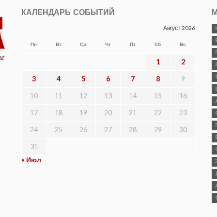
КАЛЕНДАРЬ СОБЫТИЙ
М
Август 2026
Пн
Вт
Ср
Чт
Пт
Сб
Вс
1
2
3
4
5
6
7
8
9
10
11
12
13
14
15
16
17
18
19
20
21
22
23
24
25
26
27
28
29
30
31
« Июл