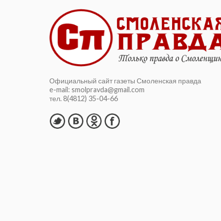
Официальный сайт газеты Смоленская правда
e-mail: smolpravda@gmail.com
тел. 8(4812) 35-04-66