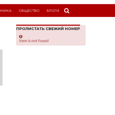
ОМИКА
ОБЩЕСТВО
БЛОГИ
ПРОЛИСТАТЬ СВЕЖИЙ НОМЕР
Item is not found