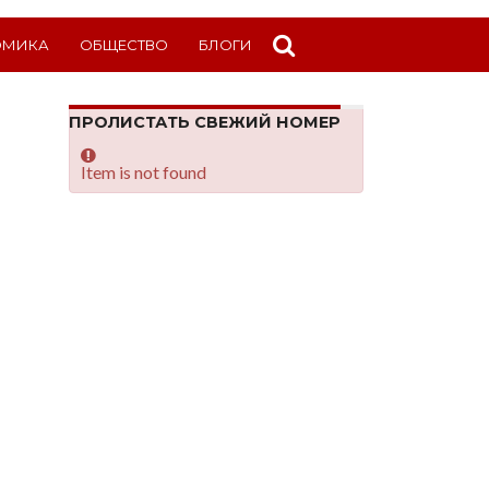
ОМИКА
ОБЩЕСТВО
БЛОГИ
ПРОЛИСТАТЬ СВЕЖИЙ НОМЕР
Item is not found