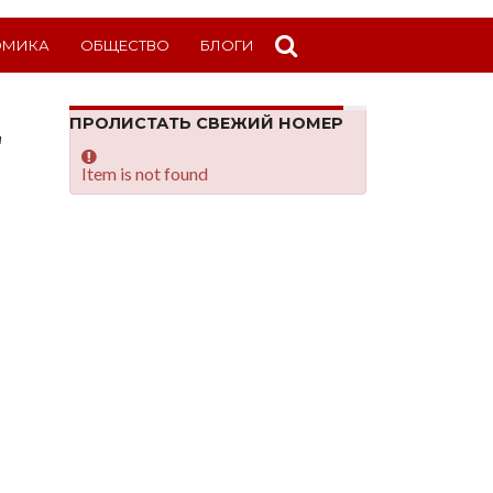
ОМИКА
ОБЩЕСТВО
БЛОГИ
ПРОЛИСТАТЬ СВЕЖИЙ НОМЕР
"
Item is not found