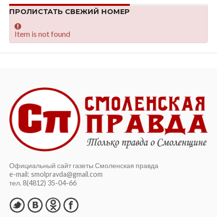
ПРОЛИСТАТЬ СВЕЖИЙ НОМЕР
Item is not found
Официальный сайт газеты Смоленская правда
e-mail: smolpravda@gmail.com
тел. 8(4812) 35-04-66