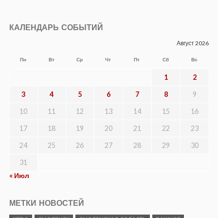
КАЛЕНДАРЬ СОБЫТИЙ
Август 2026
Пн
Вт
Ср
Чт
Пт
Сб
Вс
1
2
3
4
5
6
7
8
9
10
11
12
13
14
15
16
17
18
19
20
21
22
23
24
25
26
27
28
29
30
31
« Июл
МЕТКИ НОВОСТЕЙ