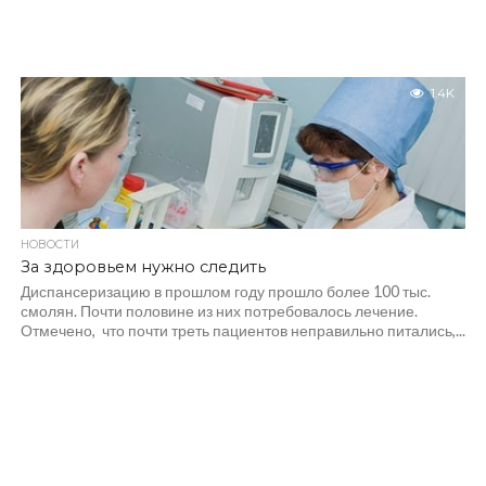
1.4K
НОВОСТИ
За здоровьем нужно следить
Диспансеризацию в прошлом году прошло более 100 тыс.
смолян. Почти половине из них потребовалось лечение.
Отмечено, что почти треть пациентов неправильно питались,...