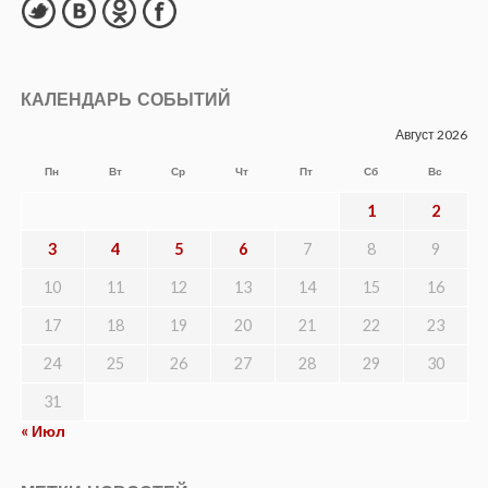
КАЛЕНДАРЬ СОБЫТИЙ
Август 2026
Пн
Вт
Ср
Чт
Пт
Сб
Вс
1
2
3
4
5
6
7
8
9
10
11
12
13
14
15
16
17
18
19
20
21
22
23
24
25
26
27
28
29
30
31
« Июл