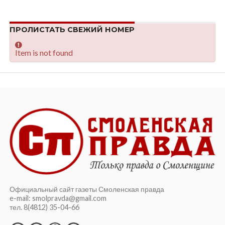
ПРОЛИСТАТЬ СВЕЖИЙ НОМЕР
Item is not found
Официальный сайт газеты Смоленская правда
e-mail: smolpravda@gmail.com
тел. 8(4812) 35-04-66