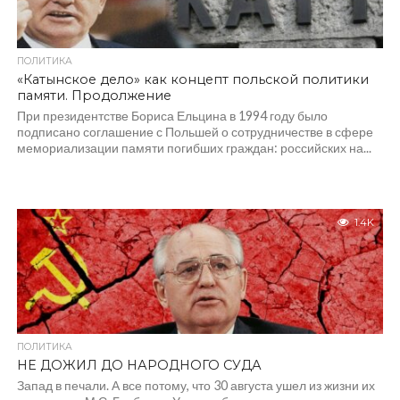
ПОЛИТИКА
«Катынское дело» как концепт польской политики
памяти. Продолжение
При президентстве Бориса Ельцина в 1994 году было
подписано соглашение с Польшей о сотрудничестве в сфере
мемориализации памяти погибших граждан: российских на...
1.4K
ПОЛИТИКА
НЕ ДОЖИЛ ДО НАРОДНОГО СУДА
Запад в печали. А все потому, что 30 августа ушел из жизни их