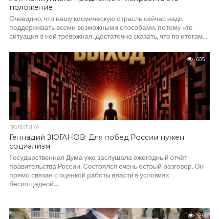
положение
Очевидно, что нашу космическую отрасль сейчас надо
поддерживать всеми возможными способами, потому что
ситуация в ней тревожная. Достаточно сказать, что по итогам...
605
ПОЛИТИКА
Геннадий ЗЮГАНОВ: Для побед России нужен
социализм
Государственная Дума уже заслушала ежегодный отчёт
правительства России. Состоялся очень острый разговор. Он
прямо связан с оценкой работы власти в условиях
беспощадной...
591