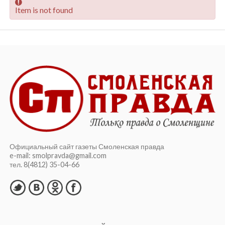
Item is not found
Официальный сайт газеты Смоленская правда
e-mail: smolpravda@gmail.com
тел. 8(4812) 35-04-66