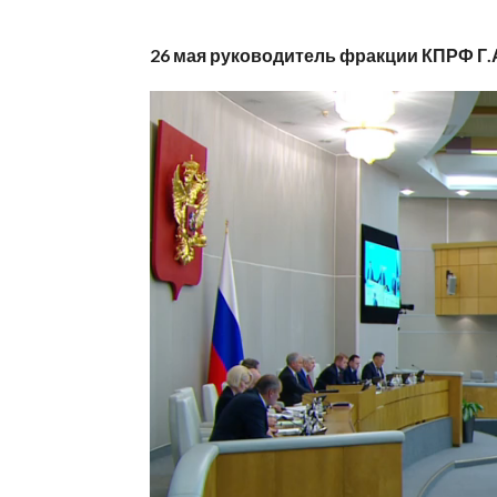
26 мая руководитель фракции КПРФ Г.
Видеоплеер