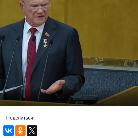
Поделиться: