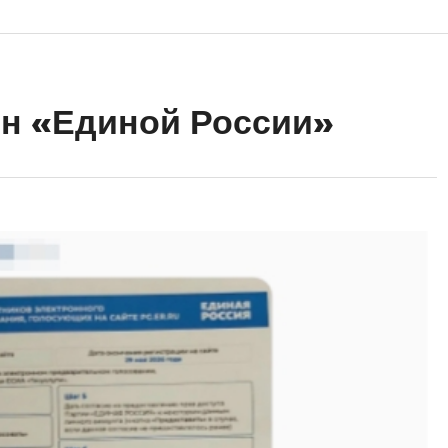
н «Единой России»