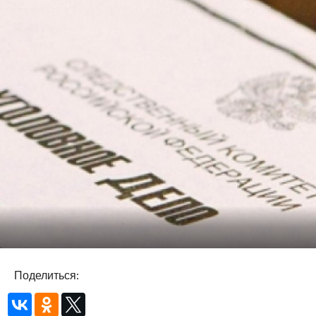
Поделиться: