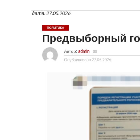
дата: 27.05.2026
ПОЛИТИКА
Предвыборный го
Автор:
admin
Опубликовано
27.05.2026