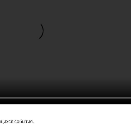
щихся события.