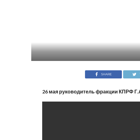
SHARE
26 мая руководитель фракции КПРФ Г.