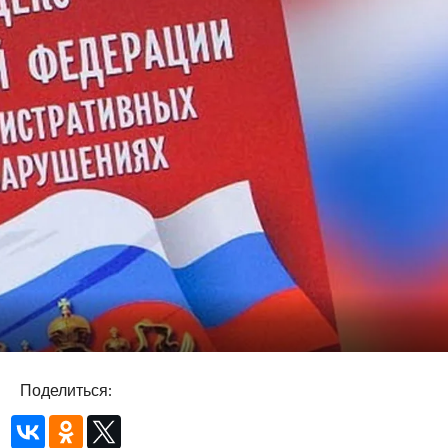
Поделиться: