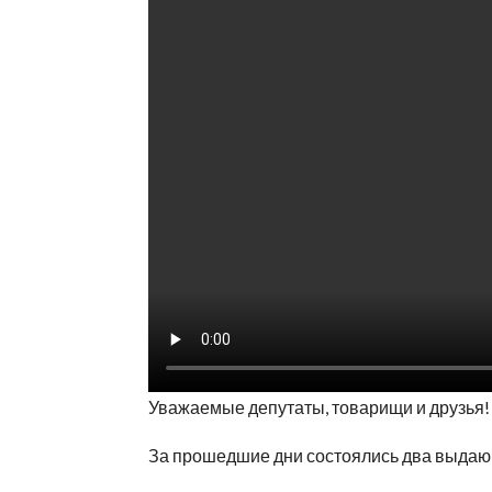
Уважаемые депутаты, товарищи и друзья!
За прошедшие дни состоялись два выдаю