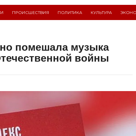
ТИ
ПРОИСШЕСТВИЯ
ПОЛИТИКА
КУЛЬТУРА
ЭКОН
но помешала музыка
Отечественной войны