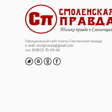
Официальный сайт газеты Смоленская правда
e-mail: smolpravda@gmail.com
тел. 8(4812) 35-04-66