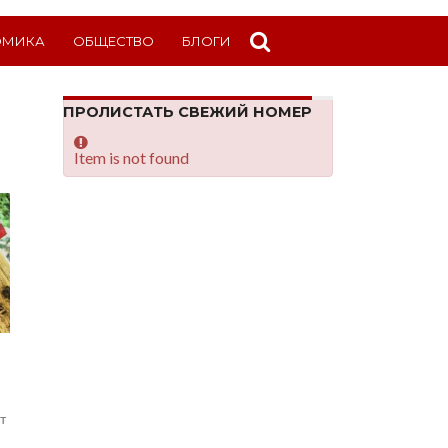
ОМИКА
ОБЩЕСТВО
БЛОГИ
ПРОЛИСТАТЬ СВЕЖИЙ НОМЕР
Item is not found
т