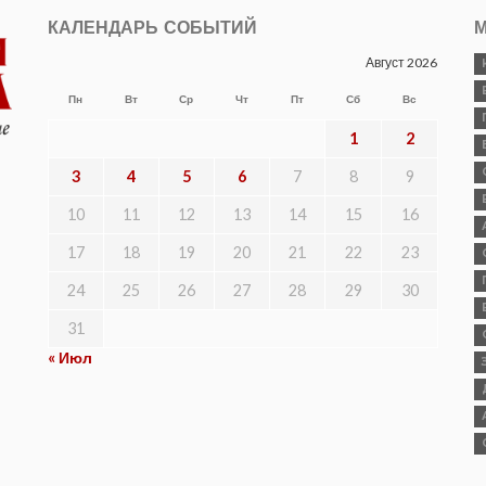
КАЛЕНДАРЬ СОБЫТИЙ
М
Август 2026
Пн
Вт
Ср
Чт
Пт
Сб
Вс
1
2
3
4
5
6
7
8
9
10
11
12
13
14
15
16
17
18
19
20
21
22
23
24
25
26
27
28
29
30
31
« Июл