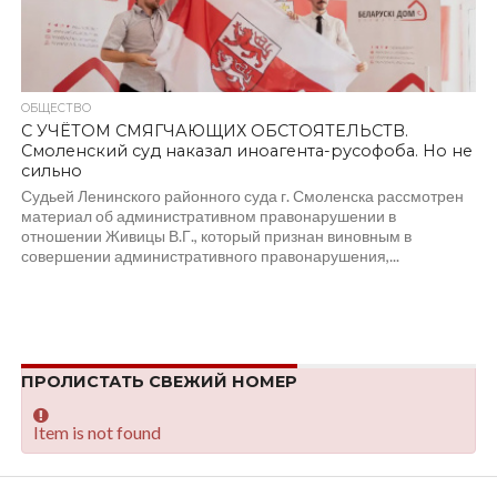
ОБЩЕСТВО
С УЧЁТОМ СМЯГЧАЮЩИХ ОБСТОЯТЕЛЬСТВ.
Смоленский суд наказал иноагента-русофоба. Но не
сильно
Судьей Ленинского районного суда г. Смоленска рассмотрен
материал об административном правонарушении в
отношении Живицы В.Г., который признан виновным в
совершении административного правонарушения,...
ПРОЛИСТАТЬ СВЕЖИЙ НОМЕР
Item is not found