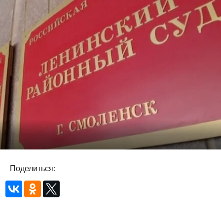
Поделиться: