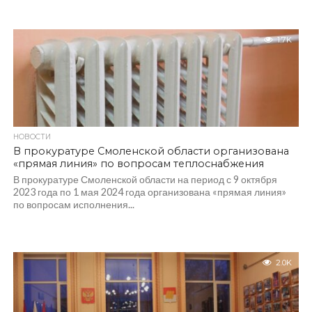
1.7K
НОВОСТИ
В прокуратуре Смоленской области организована
«прямая линия» по вопросам теплоснабжения
В прокуратуре Смоленской области на период с 9 октября
2023 года по 1 мая 2024 года организована «прямая линия»
по вопросам исполнения...
2.0K