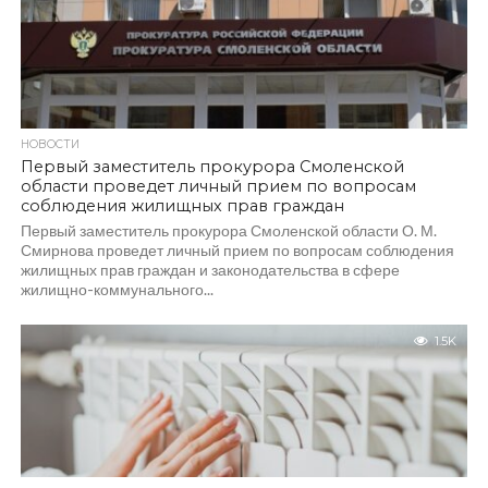
НОВОСТИ
Первый заместитель прокурора Смоленской
области проведет личный прием по вопросам
соблюдения жилищных прав граждан
Первый заместитель прокурора Смоленской области О. М.
Смирнова проведет личный прием по вопросам соблюдения
жилищных прав граждан и законодательства в сфере
жилищно-коммунального...
1.5K