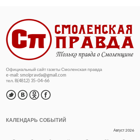
Официальный сайт газеты Смоленская правда
e-mail: smolpravda@gmail.com
тел. 8(4812) 35-04-66
КАЛЕНДАРЬ СОБЫТИЙ
Август 2026