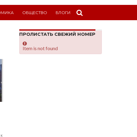
ОМИКА
ОБЩЕСТВО
БЛОГИ
ПРОЛИСТАТЬ СВЕЖИЙ НОМЕР
Item is not found
 к