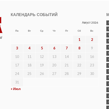
КАЛЕНДАРЬ СОБЫТИЙ
М
Август 2026
Пн
Вт
Ср
Чт
Пт
Сб
Вс
1
2
3
4
5
6
7
8
9
10
11
12
13
14
15
16
17
18
19
20
21
22
23
24
25
26
27
28
29
30
31
« Июл