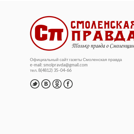
Официальный сайт газеты Смоленская правда
e-mail: smolpravda@gmail.com
тел. 8(4812) 35-04-66