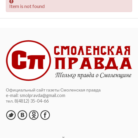
Item is not found
Официальный сайт газеты Смоленская правда
e-mail: smolpravda@gmail.com
тел. 8(4812) 35-04-66