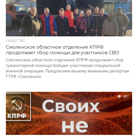
ОБЩЕСТВО
Смоленское областное отделение КПРФ
продолжает сбор помощи для участников СВО
Смоленское областное отделение КПРФ продолжает сбор
гуманитарной помощи бойцам-участникам специальной
военной операции. Предлагаем вашему вниманию репортаж
ГТРК «Смоленск».
687