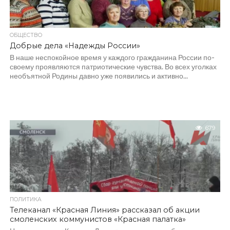
ОБЩЕСТВО
Добрые дела «Надежды России»
В наше неспокойное время у каждого гражданина России по-
своему проявляются патриотические чувства. Во всех уголках
необъятной Родины давно уже появились и активно...
679
ПОЛИТИКА
Телеканал «Красная Линия» рассказал об акции
смоленских коммунистов «Красная палатка»