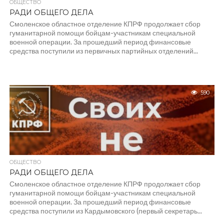
ОБЩЕСТВО
РАДИ ОБЩЕГО ДЕЛА
Смоленское областное отделение КПРФ продолжает сбор
гуманитарной помощи бойцам-участникам специальной
военной операции. За прошедший период финансовые
средства поступили из первичных партийных отделений...
590
ОБЩЕСТВО
РАДИ ОБЩЕГО ДЕЛА
Смоленское областное отделение КПРФ продолжает сбор
гуманитарной помощи бойцам-участникам специальной
военной операции. За прошедший период финансовые
средства поступили из Кардымовского (первый секретарь...