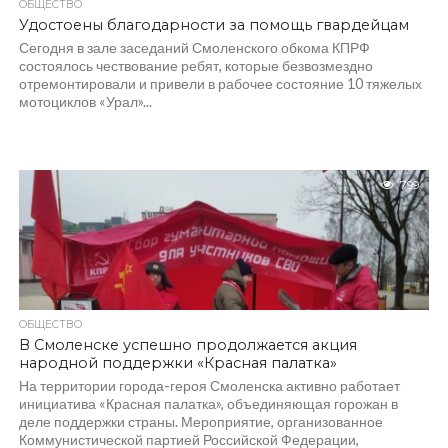
ОБЩЕСТВО
Удостоены благодарности за помощь гвардейцам
Сегодня в зале заседаний Смоленского обкома КПРФ
состоялось чествование ребят, которые безвозмездно
отремонтировали и привели в рабочее состояние 10 тяжелых
мотоциклов «Урал»...
799
ОБЩЕСТВО
В Смоленске успешно продолжается акция
народной поддержки «Красная палатка»
На территории города-героя Смоленска активно работает
инициатива «Красная палатка», объединяющая горожан в
деле поддержки страны. Мероприятие, организованное
Коммунистической партией Российской Федерации,