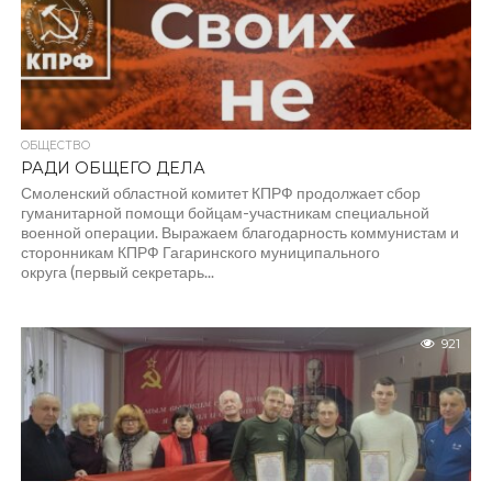
ОБЩЕСТВО
РАДИ ОБЩЕГО ДЕЛА
Смоленский областной комитет КПРФ продолжает сбор
гуманитарной помощи бойцам-участникам специальной
военной операции. Выражаем благодарность коммунистам и
сторонникам КПРФ Гагаринского муниципального
округа (первый секретарь...
921