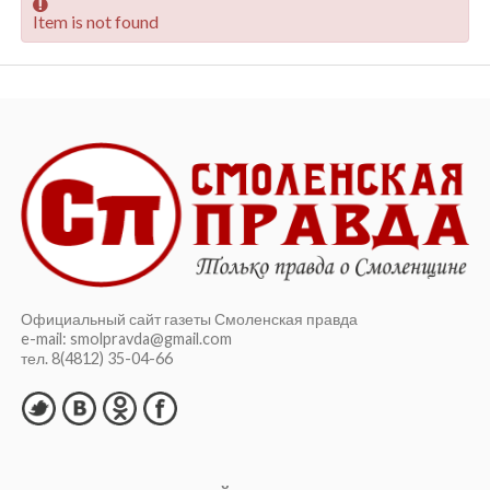
Item is not found
Официальный сайт газеты Смоленская правда
e-mail: smolpravda@gmail.com
тел. 8(4812) 35-04-66