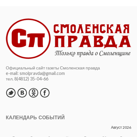
Официальный сайт газеты Смоленская правда
e-mail: smolpravda@gmail.com
тел. 8(4812) 35-04-66
КАЛЕНДАРЬ СОБЫТИЙ
Август 2026