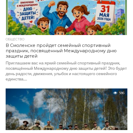
ОБЩЕСТВО
В Смоленске пройдет семейный спортивный
праздник, посвящённый Международному дню
защиты детей
Приглашаем вас на яркий семейный спортивный праздник,
посвящённый Международному дню защиты детей! Это будет
день радости, движения, улыбок и настоящего семейного
единства....
586