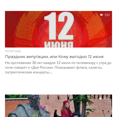
533
ПОЛИТИКА
Праздник ампутации, или Кому выгодно 12 июня
На протяжении 36 лет каждое 12 июня по телевизору с утра до
ночи говорят о «Дне России». Показывают флаги, салюты,
патриотические концерты....
404