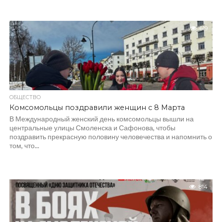
619
ОБЩЕСТВО
Комсомольцы поздравили женщин с 8 Марта
В Международный женский день комсомольцы вышли на
центральные улицы Смоленска и Сафонова, чтобы
поздравить прекрасную половину человечества и напомнить о
том, что...
814