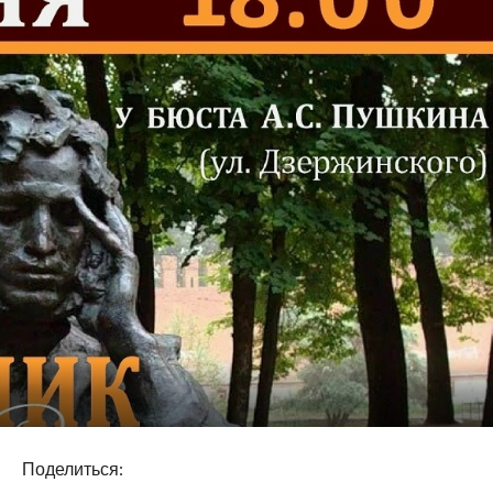
Поделиться: