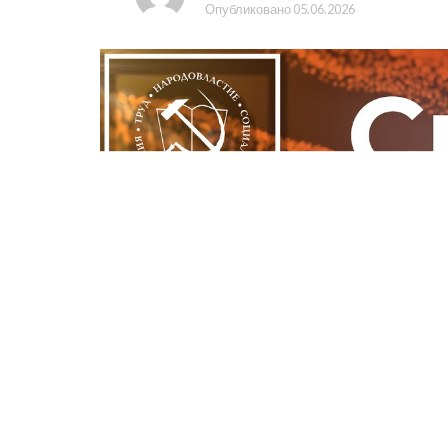
Опубликовано
05.06.2026