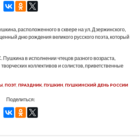
Пушкина, расположенного в сквере на ул. Дзержинского,
щенный дню рождения великого русского поэта, который
. Пушкина в исполнении чтецов разного возраста,
творческих коллективов и солистов, приветственные
Ы
,
ПОЭТ
,
ПРАЗДНИК
,
ПУШКИН
,
ПУШКИНСКИЙ ДЕНЬ РОССИИ
Поделиться: