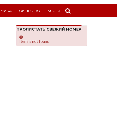
ОМИКА
ОБЩЕСТВО
БЛОГИ
ПРОЛИСТАТЬ СВЕЖИЙ НОМЕР
Item is not found