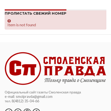
ПРОЛИСТАТЬ СВЕЖИЙ НОМЕР
Item is not found
Официальный сайт газеты Смоленская правда
e-mail: smolpravda@gmail.com
тел. 8(4812) 35-04-66