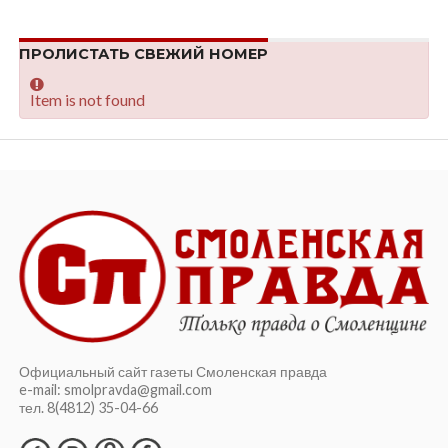
ПРОЛИСТАТЬ СВЕЖИЙ НОМЕР
Item is not found
Официальный сайт газеты Смоленская правда
e-mail: smolpravda@gmail.com
тел. 8(4812) 35-04-66