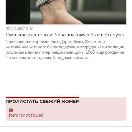
ПРОИСШЕСТВИЯ
Смолянка жестоко избила знакомую бывшего мужа
Происшествие произошло в Дорогобуже, 38-летняя
жительница которого была задержана сотрудниками полиции
после заявления потерпевшей женщины 1965 года рождения.
По словам пострадавшей, подозреваемая...
ПРОЛИСТАТЬ СВЕЖИЙ НОМЕР
Item is not found