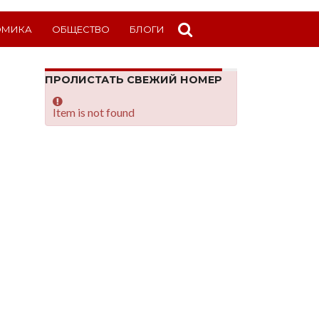
ОМИКА
ОБЩЕСТВО
БЛОГИ
ПРОЛИСТАТЬ СВЕЖИЙ НОМЕР
Item is not found