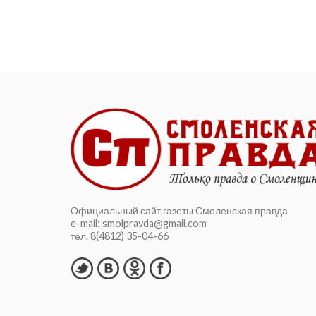
Официальный сайт газеты Смоленская правда
e-mail: smolpravda@gmail.com
тел. 8(4812) 35-04-66