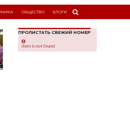
ОМИКА
ОБЩЕСТВО
БЛОГИ
ПРОЛИСТАТЬ СВЕЖИЙ НОМЕР
Item is not found