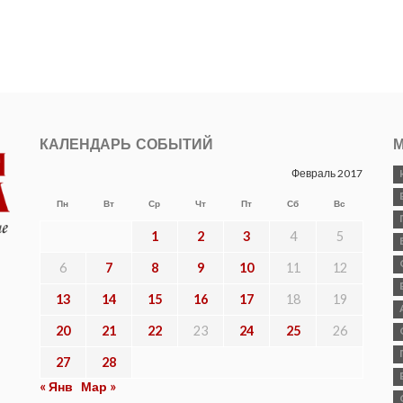
КАЛЕНДАРЬ СОБЫТИЙ
М
Февраль 2017
Пн
Вт
Ср
Чт
Пт
Сб
Вс
1
2
3
4
5
6
7
8
9
10
11
12
13
14
15
16
17
18
19
20
21
22
23
24
25
26
27
28
« Янв
Мар »