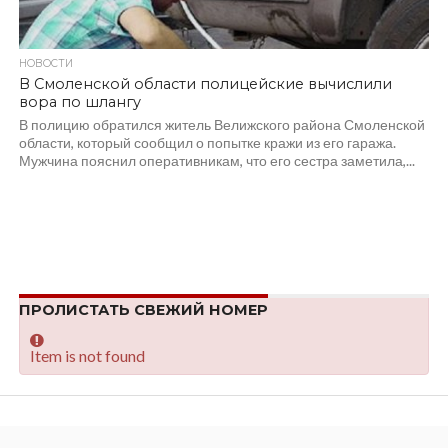
НОВОСТИ
В Смоленской области полицейские вычислили
вора по шлангу
В полицию обратился житель Велижского района Смоленской
области, который сообщил о попытке кражи из его гаража.
Мужчина пояснил оперативникам, что его сестра заметила,...
ПРОЛИСТАТЬ СВЕЖИЙ НОМЕР
Item is not found