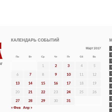
КАЛЕНДАРЬ СОБЫТИЙ
М
Март 2017
Пн
Вт
Ср
Чт
Пт
Сб
Вс
1
2
3
4
5
6
7
8
9
10
11
12
13
14
15
16
17
18
19
20
21
22
23
24
25
26
27
28
29
30
31
« Фев
Апр »