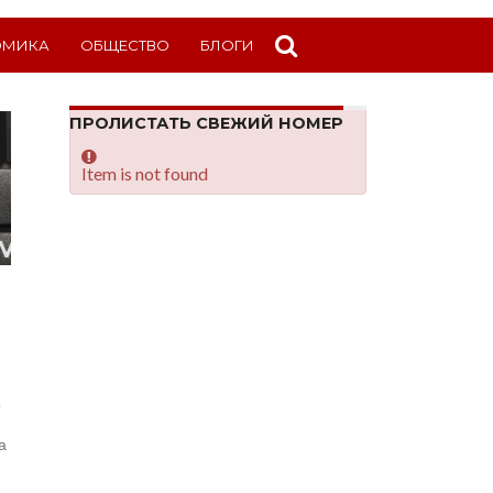
ОМИКА
ОБЩЕСТВО
БЛОГИ
ПРОЛИСТАТЬ СВЕЖИЙ НОМЕР
Item is not found
о
а