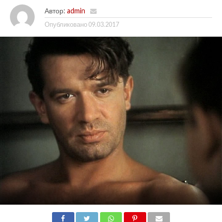
Автор:
admin
Опубликовано
09.03.2017