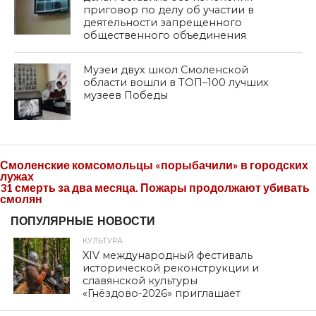
приговор по делу об участии в
деятельности запрещенного
общественного объединения
Музеи двух школ Смоленской
области вошли в ТОП–100 лучших
музеев Победы
Смоленские комсомольцы «порыбачили» в городских
лужах
31 смерть за два месяца. Пожары продолжают убивать
смолян
ПОПУЛЯРНЫЕ НОВОСТИ
КУЛЬТУРА
XIV международный фестиваль
исторической реконструкции и
славянской культуры
«Гнёздово-2026» приглашает