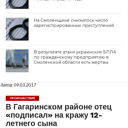
На Смоленщине снизилось число
зарегистрированных преступлений
В результате атаки украинских БПЛА
по гражданскому предприятию в
Смоленской области есть жертвы
дата: 09.03.2017
ПРОИСШЕСТВИЯ
В Гагаринском районе отец
«подписал» на кражу 12-
летнего сына