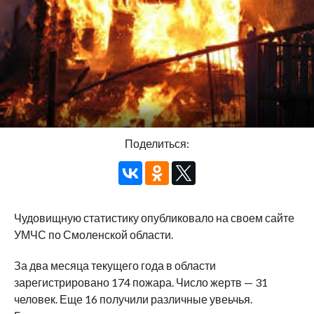
Поделиться:
Чудовищную статистику опубликовало на своем сайте
УМЧС по Смоленской области.
За два месяца текущего года в области
зарегистрировано 174 пожара. Число жертв — 31
человек. Еще 16 получили различные увеьчья.