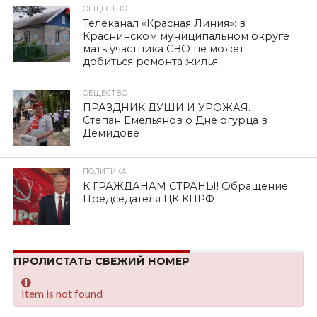
ОБЩЕСТВО
Телеканал «Красная Линия»: в
Краснинском муниципальном округе
мать участника СВО не может
добиться ремонта жилья
ОБЩЕСТВО
ПРАЗДНИК ДУШИ И УРОЖАЯ.
Степан Емельянов о Дне огурца в
Демидове
ПОЛИТИКА
К ГРАЖДАНАМ СТРАНЫ! Обращение
Председателя ЦК КПРФ
ПРОЛИСТАТЬ СВЕЖИЙ НОМЕР
Item is not found