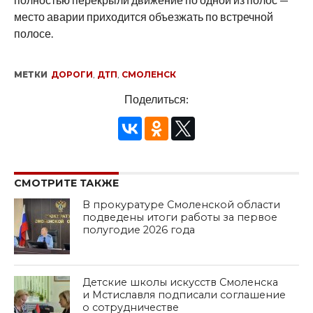
место аварии приходится объезжать по встречной
полосе.
МЕТКИ
ДОРОГИ
,
ДТП
,
СМОЛЕНСК
Поделиться:
СМОТРИТЕ ТАКЖЕ
В прокуратуре Смоленской области
подведены итоги работы за первое
полугодие 2026 года
Детские школы искусств Смоленска
и Мстиславля подписали соглашение
о сотрудничестве