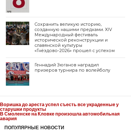
Сохранить великую историю,
созданную нашими предками. XIV
Международный фестиваль
исторической реконструкции и
славянской культуры
«Гнёздово-2026» прошел с успехом
Геннадий Зюганов наградил
призеров турнира по волейболу
Воришка до ареста успел съесть все украденные у
старушки продукты
В Смоленске на Кловке произошла автомобильная
авария
ПОПУЛЯРНЫЕ НОВОСТИ