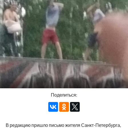
Поделиться:
В редакцию пришло письмо жителя Санкт-Петербурга,