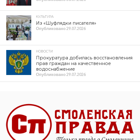
КУЛЬТУРА
Из «Шуфлядки писателя»
Опубликовано
29.07.2026
НОВОСТИ
Прокуратура добилась восстановления
прав граждан на качественное
водоснабжение
Опубликовано
29.07.2026