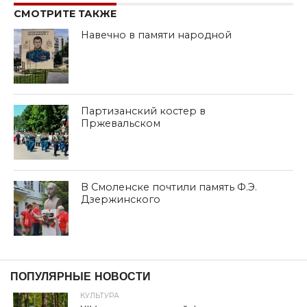
СМОТРИТЕ ТАКЖЕ
Навечно в памяти народной
Партизанский костер в
Пржевальском
В Смоленске почтили память Ф.Э.
Дзержинского
ПОПУЛЯРНЫЕ НОВОСТИ
КУЛЬТУРА