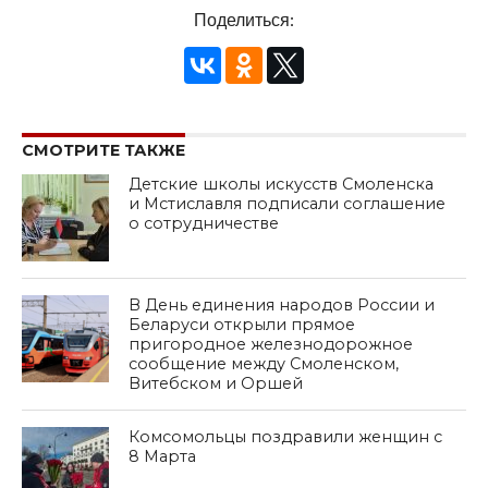
Поделиться:
СМОТРИТЕ ТАКЖЕ
Детские школы искусств Смоленска
и Мстиславля подписали соглашение
о сотрудничестве
В День единения народов России и
Беларуси открыли прямое
пригородное железнодорожное
сообщение между Смоленском,
Витебском и Оршей
Комсомольцы поздравили женщин с
8 Марта