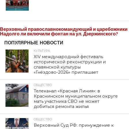
Верховный православнокомандующий и царебожники
Надолго ли включили фонтан на ул. Дзержинского?
ПОПУЛЯРНЫЕ НОВОСТИ
КУЛЬТУРА
XIV международный фестиваль
исторической реконструкции и
славянской культуры
«Гнёздово-2026» приглашает
ОБЩЕСТВО
Телеканал «Красная Линия»: в
Краснинском муниципальном округе
мать участника СВО не может
добиться ремонта жилья
ОБЩЕСТВО
Верховный Суд РФ: принуждение к