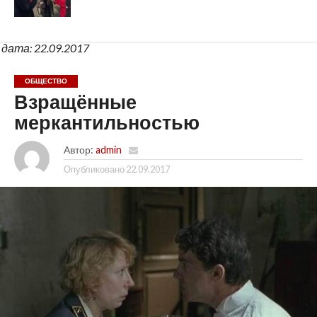
дата: 22.09.2017
ОБЩЕСТВО
Взращённые
меркантильностью
Автор:
admin
Опубликовано
22.09.2017