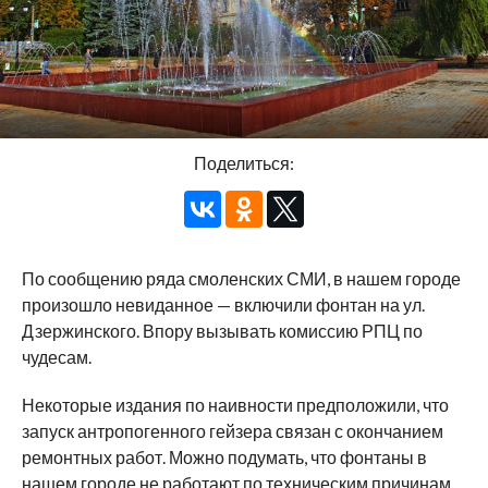
Поделиться:
По сообщению ряда смоленских СМИ, в нашем городе
произошло невиданное — включили фонтан на ул.
Дзержинского. Впору вызывать комиссию РПЦ по
чудесам.
Некоторые издания по наивности предположили, что
запуск антропогенного гейзера связан с окончанием
ремонтных работ. Можно подумать, что фонтаны в
нашем городе не работают по техническим причинам,