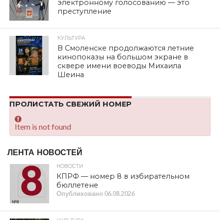
электронному голосованию — это
преступление
КУЛЬТУРА
В Смоленске продолжаются летние
кинопоказы на большом экране в
сквере имени воеводы Михаила
Шеина
ПРОЛИСТАТЬ СВЕЖИЙ НОМЕР
Item is not found
ЛЕНТА НОВОСТЕЙ
НОВОСТИ
КПРФ — номер 8 в избирательном
бюллетене
Опубликовано
06.08.2026