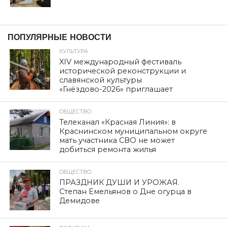
ПОПУЛЯРНЫЕ НОВОСТИ
КУЛЬТУРА
XIV международный фестиваль
исторической реконструкции и
славянской культуры
«Гнёздово-2026» приглашает
ОБЩЕСТВО
Телеканал «Красная Линия»: в
Краснинском муниципальном округе
мать участника СВО не может
добиться ремонта жилья
ОБЩЕСТВО
ПРАЗДНИК ДУШИ И УРОЖАЯ.
Степан Емельянов о Дне огурца в
Демидове