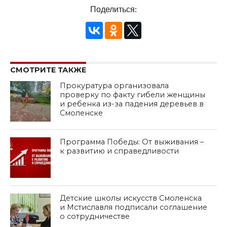
Поделиться:
СМОТРИТЕ ТАКЖЕ
Прокуратура организовала
проверку по факту гибели женщины
и ребенка из-за падения деревьев в
Смоленске
Программа Победы: От выживания –
к развитию и справедливости
Детские школы искусств Смоленска
и Мстиславля подписали соглашение
о сотрудничестве