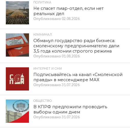
ПОЛИТИКА
Не спасет пиар-отдел, если нет
реальных дел
Опубликовано
02.08.2026
КРИМИНАЛ
Обманул государство ради бизнеса:
смоленскому предпринимателю дали
3,5 года колонии строгого режима
Опубликовано
01.08.2026
ИНТЕРНЕТ И СМИ
Подписывайтесь на канал «Смоленской
правды» в мессенджере МАХ
Опубликовано
31.07.2026
ОБЩЕСТВО
В КПРФ предложили проводить
выборы одним днем
Опубликовано
31.07.2026