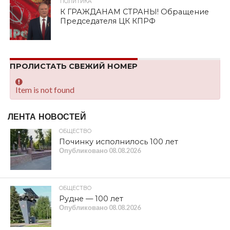
ПОЛИТИКА
К ГРАЖДАНАМ СТРАНЫ! Обращение
Председателя ЦК КПРФ
ПРОЛИСТАТЬ СВЕЖИЙ НОМЕР
Item is not found
ЛЕНТА НОВОСТЕЙ
ОБЩЕСТВО
Починку исполнилось 100 лет
Опубликовано
08.08.2026
ОБЩЕСТВО
Рудне — 100 лет
Опубликовано
08.08.2026