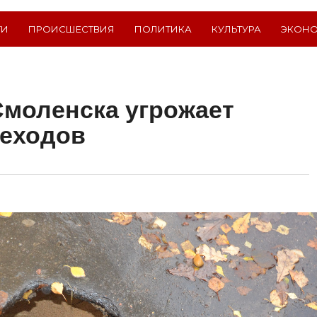
ТИ
ПРОИСШЕСТВИЯ
ПОЛИТИКА
КУЛЬТУРА
ЭКОН
Смоленска угрожает
шеходов